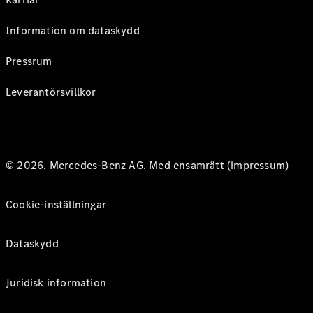
Information om dataskydd
Pressrum
Leverantörsvillkor
© 2026. Mercedes-Benz AG. Med ensamrätt (impressum)
Cookie-inställningar
Dataskydd
Juridisk information