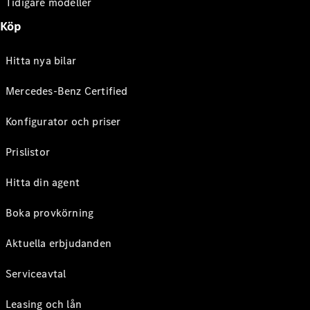
Tidigare modeller
Köp
Hitta nya bilar
Mercedes-Benz Certified
Konfigurator och priser
Prislistor
Hitta din agent
Boka provkörning
Aktuella erbjudanden
Serviceavtal
Leasing och lån