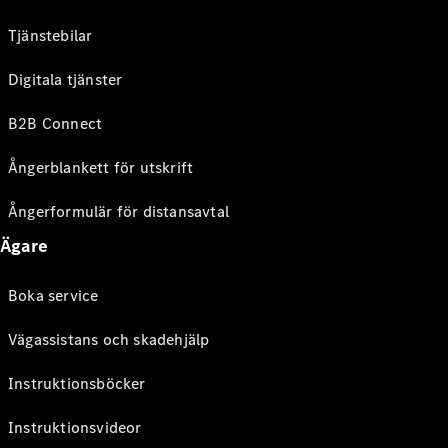
Tjänstebilar
Digitala tjänster
B2B Connect
Ångerblankett för utskrift
Ångerformulär för distansavtal
Ägare
Boka service
Vägassistans och skadehjälp
Instruktionsböcker
Instruktionsvideor