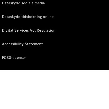
Dataskydd sociala media
Dataskydd tidsbokning online
Digital Services Act Regulation
Accessibility Statement
FOSS-licenser