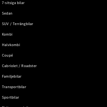
7-sitsiga bilar
Sedan
SUV / Terrängbilar
Kombi
Halvkombi
Coupé
Cabriolet / Roadster
Familjebilar
Transportbilar
Sportbilar