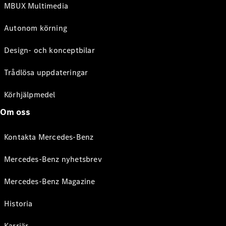
MBUX Multimedia
Autonom körning
Design- och konceptbilar
Trådlösa uppdateringar
Körhjälpmedel
Om oss
Kontakta Mercedes-Benz
Mercedes-Benz nyhetsbrev
Mercedes-Benz Magazine
Historia
Karriär