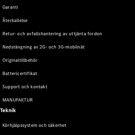
Garanti
Återkallelse
Retur- och avfallshantering av uttjänta fordon
Nedstängning av 2G- och 3G-mobilnät
Originaltillbehör
Battericertifikat
Support och kontakt
MANUFAKTUR
Teknik
Körhjälpssystem och säkerhet