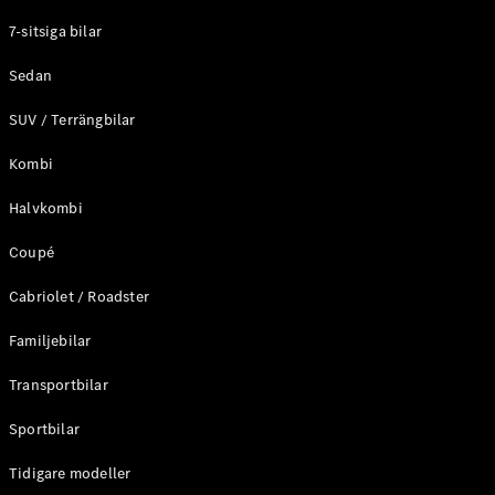
7-sitsiga bilar
Sedan
SUV / Terrängbilar
Kombi
Halvkombi
Coupé
Cabriolet / Roadster
Familjebilar
Transportbilar
Sportbilar
Tidigare modeller