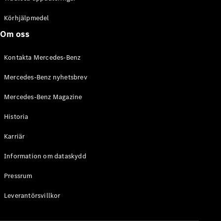
Körhjälpmedel
Om oss
Kontakta Mercedes-Benz
Mercedes-Benz nyhetsbrev
Mercedes-Benz Magazine
Historia
Karriär
Information om dataskydd
Pressrum
Leverantörsvillkor