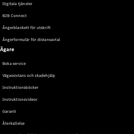
Digitala tjänster
B2B Connect
Ångerblankett för utskrift
Ångerformulär för distansavtal
Ägare
Boka service
Vägassistans och skadehjälp
Instruktionsböcker
Instruktionsvideor
Garanti
Återkallelse