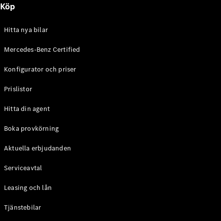
Köp
Hitta nya bilar
Mercedes-Benz Certified
Konfigurator och priser
Prislistor
Hitta din agent
Boka provkörning
Aktuella erbjudanden
Serviceavtal
Leasing och lån
Tjänstebilar