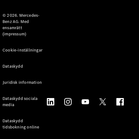
© 2026. Mercedes-
Benz AG. Med
ensamrätt
(impressum)
Cookie-inställningar
Dataskydd
Juridisk information
Dataskydd sociala
media
Dataskydd
tidsbokning online