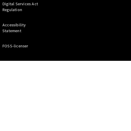
Digital Services Act
Regulation
Accessibility
Statement
FOSS-licenser