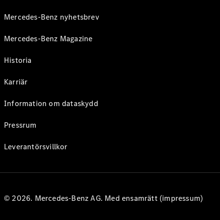
Mercedes-Benz nyhetsbrev
Mercedes-Benz Magazine
Historia
Karriär
Information om dataskydd
Pressrum
Leverantörsvillkor
© 2026. Mercedes-Benz AG. Med ensamrätt (impressum)