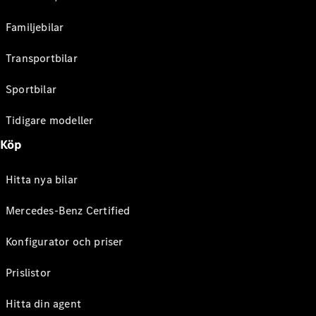
Familjebilar
Transportbilar
Sportbilar
Tidigare modeller
Köp
Hitta nya bilar
Mercedes-Benz Certified
Konfigurator och priser
Prislistor
Hitta din agent