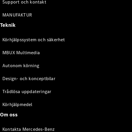
Support och kontakt
MANUFAKTUR
Teknik
Körhjälpssystem och säkerhet
MBUX Multimedia
Autonom körning
Design- och konceptbilar
Trådlösa uppdateringar
Körhjälpmedel
Om oss
Kontakta Mercedes-Benz