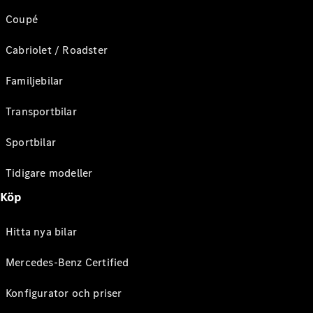
Coupé
Cabriolet / Roadster
Familjebilar
Transportbilar
Sportbilar
Tidigare modeller
Köp
Hitta nya bilar
Mercedes-Benz Certified
Konfigurator och priser