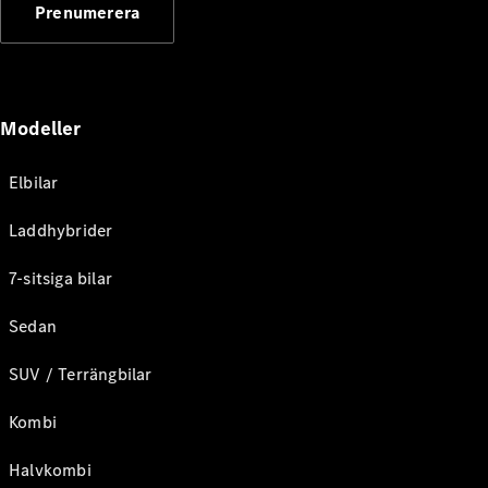
Prenumerera
Modeller
Elbilar
Laddhybrider
7-sitsiga bilar
Sedan
SUV / Terrängbilar
Kombi
Halvkombi