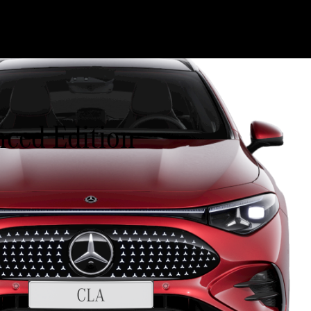
ced Edition