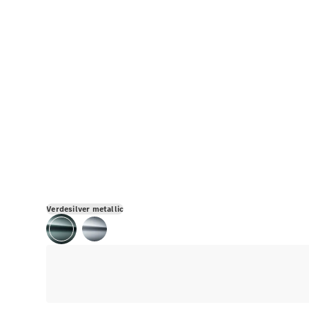
Verdesilver metallic