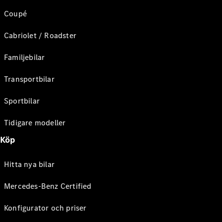
Coupé
Cabriolet / Roadster
Familjebilar
Transportbilar
Sportbilar
Tidigare modeller
Köp
Hitta nya bilar
Mercedes-Benz Certified
Konfigurator och priser