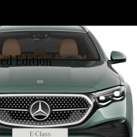
ed Edition