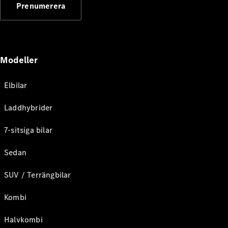
Prenumerera
Modeller
Elbilar
Laddhybrider
7-sitsiga bilar
Sedan
SUV / Terrängbilar
Kombi
Halvkombi