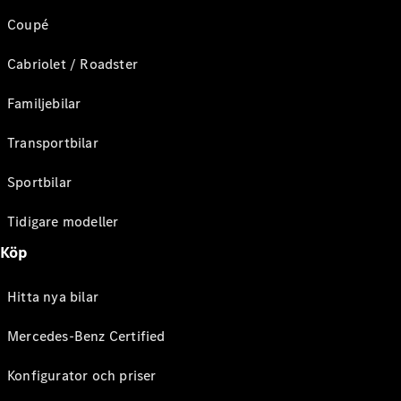
Coupé
Cabriolet / Roadster
Familjebilar
Transportbilar
Sportbilar
Tidigare modeller
Köp
Hitta nya bilar
Mercedes-Benz Certified
Konfigurator och priser