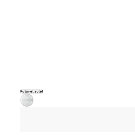
Polarvit solid