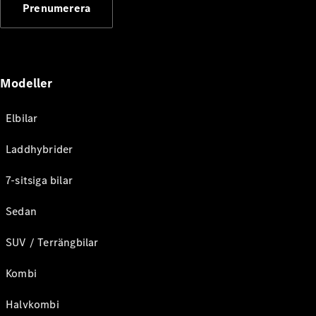
Prenumerera
Modeller
Elbilar
Laddhybrider
7-sitsiga bilar
Sedan
SUV / Terrängbilar
Kombi
Halvkombi