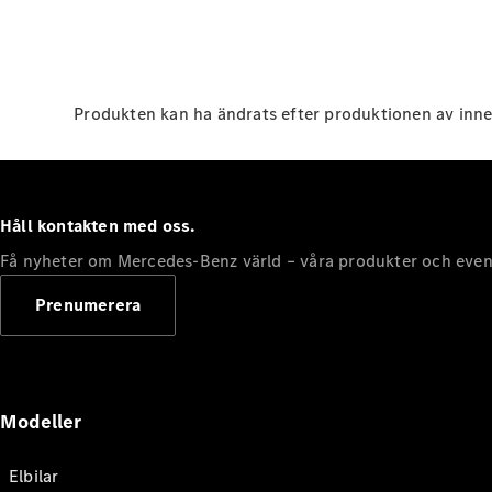
Produkten kan ha ändrats efter produktionen av inne
Håll kontakten med oss.
Få nyheter om Mercedes-Benz värld – våra produkter och even
Prenumerera
Modeller
Elbilar