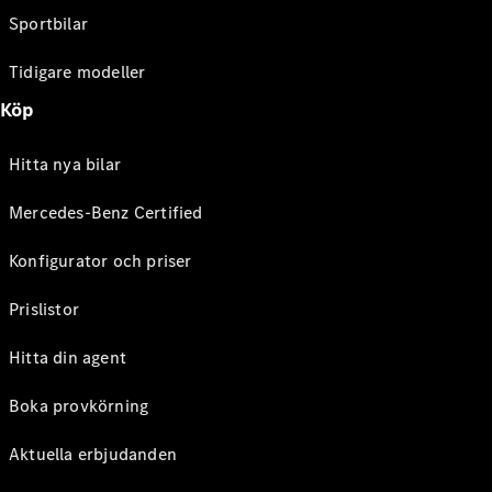
Sportbilar
Tidigare modeller
Köp
Hitta nya bilar
Mercedes-Benz Certified
Konfigurator och priser
Prislistor
Hitta din agent
Boka provkörning
Aktuella erbjudanden