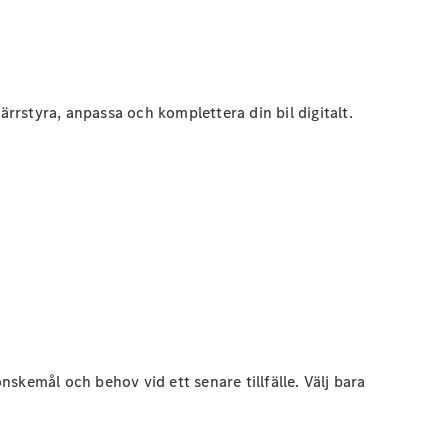
rstyra, anpassa och komplettera din bil digitalt.
skemål och behov vid ett senare tillfälle. Välj bara