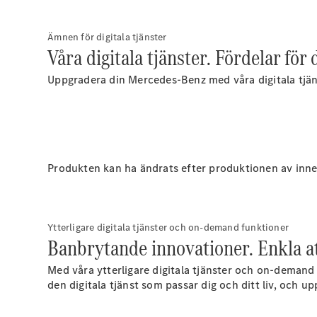
Ämnen för digitala tjänster
Våra digitala tjänster. Fördelar för 
Uppgradera din Mercedes-Benz med våra digitala tjäns
Produkten kan ha ändrats efter produktionen av inne
Ytterligare digitala tjänster och on-demand funktioner
Banbrytande innovationer. Enkla att
Med våra ytterligare digitala tjänster och on-demand 
den digitala tjänst som passar dig och ditt liv, och up