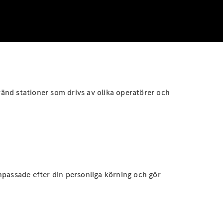
änd stationer som drivs av olika operatörer och
npassade efter din personliga körning och gör