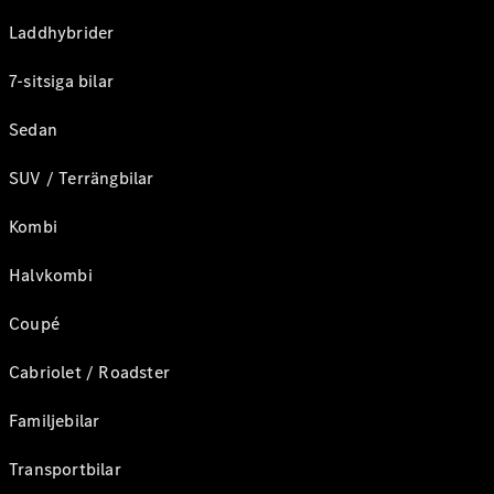
Laddhybrider
7-sitsiga bilar
Sedan
SUV / Terrängbilar
Kombi
Halvkombi
Coupé
Cabriolet / Roadster
Familjebilar
Transportbilar