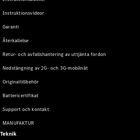
Instruktionsvideor
Garanti
Återkallelse
Retur- och avfallshantering av uttjänta fordon
Nedstängning av 2G- och 3G-mobilnät
Originaltillbehör
Battericertifikat
Support och kontakt
MANUFAKTUR
Teknik