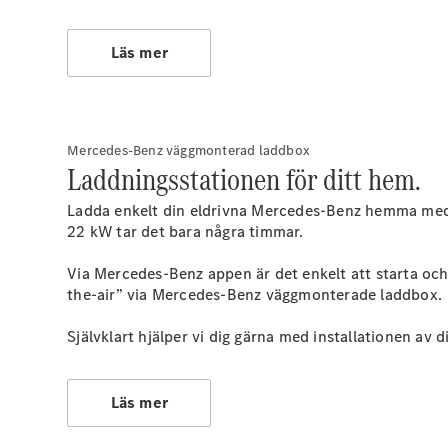
Läs mer
Mercedes-Benz väggmonterad laddbox
Laddningsstationen för ditt hem.
Ladda enkelt din eldrivna Mercedes-Benz hemma med 
22 kW tar det bara några timmar.
Via Mercedes-Benz appen är det enkelt att starta oc
the-air” via Mercedes-Benz väggmonterade laddbox.
Självklart hjälper vi dig gärna med installationen av
Läs mer