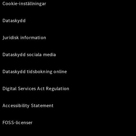
Cookie-inställningar
Dataskydd
Juridisk information
Dataskydd sociala media
Dataskydd tidsbokning online
Digital Services Act Regulation
Accessibility Statement
FOSS-licenser