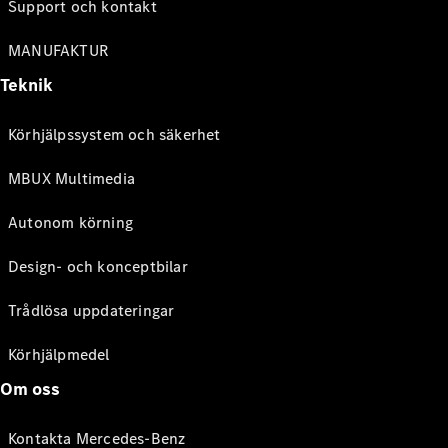
Support och kontakt
MANUFAKTUR
Teknik
Körhjälpssystem och säkerhet
MBUX Multimedia
Autonom körning
Design- och konceptbilar
Trådlösa uppdateringar
Körhjälpmedel
Om oss
Kontakta Mercedes-Benz