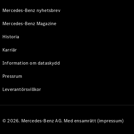
Mercedes-Benz nyhetsbrev
Mercedes-Benz Magazine
Historia
Karriär
Information om dataskydd
Pressrum
Leverantörsvillkor
© 2026. Mercedes-Benz AG. Med ensamrätt (impressum)