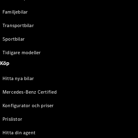
Familjebilar
Transportbilar
Sportbilar
Tidigare modeller
Köp
Hitta nya bilar
Mercedes-Benz Certified
Konfigurator och priser
Prislistor
Hitta din agent