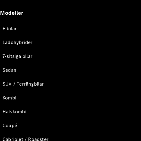
Modeller
Elbilar
Laddhybrider
7-sitsiga bilar
Sedan
SUV / Terrängbilar
Kombi
Halvkombi
Coupé
Cabriolet / Roadster