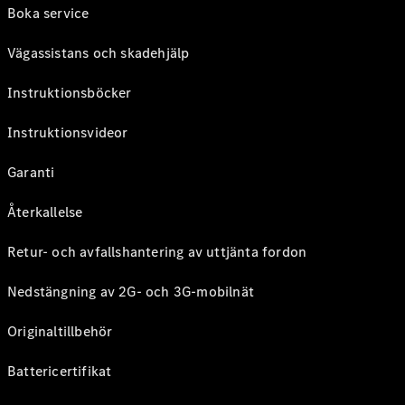
Boka service
Vägassistans och skadehjälp
Instruktionsböcker
Instruktionsvideor
Garanti
Återkallelse
Retur- och avfallshantering av uttjänta fordon
Nedstängning av 2G- och 3G-mobilnät
Originaltillbehör
Battericertifikat