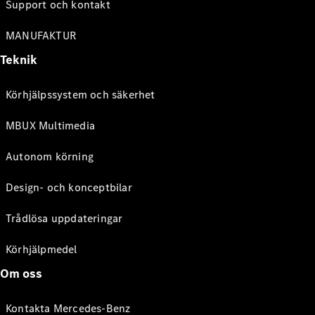
Support och kontakt
MANUFAKTUR
Teknik
Körhjälpssystem och säkerhet
MBUX Multimedia
Autonom körning
Design- och konceptbilar
Trådlösa uppdateringar
Körhjälpmedel
Om oss
Kontakta Mercedes-Benz