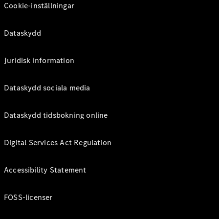
Cookie-inställningar
Dataskydd
Juridisk information
Dataskydd sociala media
Dataskydd tidsbokning online
Digital Services Act Regulation
Accessibility Statement
FOSS-licenser