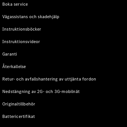
Boka service
Vägassistans och skadehjälp
Instruktionsböcker
Instruktionsvideor
Garanti
Återkallelse
Retur- och avfallshantering av uttjänta fordon
Nedstängning av 2G- och 3G-mobilnät
Originaltillbehör
Battericertifikat