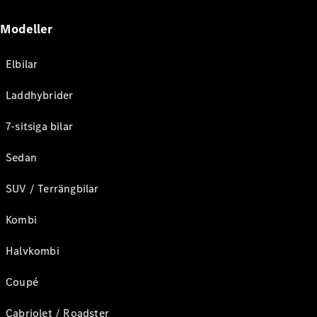
Modeller
Elbilar
Laddhybrider
7-sitsiga bilar
Sedan
SUV / Terrängbilar
Kombi
Halvkombi
Coupé
Cabriolet / Roadster