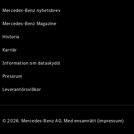
Mercedes-Benz nyhetsbrev
Mercedes-Benz Magazine
Historia
Karriär
Information om dataskydd
Pressrum
Leverantörsvillkor
© 2026. Mercedes-Benz AG. Med ensamrätt (impressum)