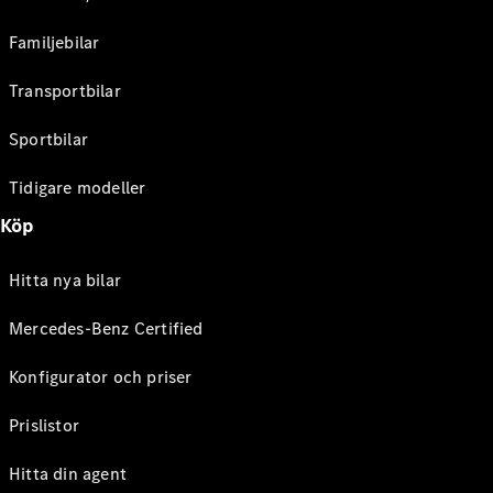
Familjebilar
Transportbilar
Sportbilar
Tidigare modeller
Köp
Hitta nya bilar
Mercedes-Benz Certified
Konfigurator och priser
Prislistor
Hitta din agent