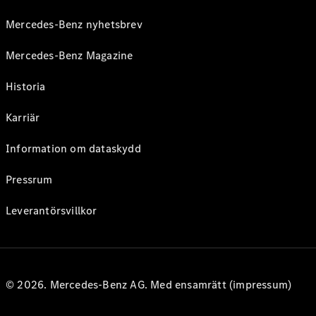
Mercedes-Benz nyhetsbrev
Mercedes-Benz Magazine
Historia
Karriär
Information om dataskydd
Pressrum
Leverantörsvillkor
© 2026. Mercedes-Benz AG. Med ensamrätt (impressum)