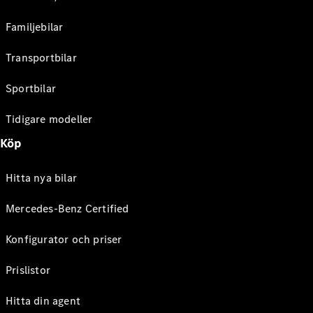
Familjebilar
Transportbilar
Sportbilar
Tidigare modeller
Köp
Hitta nya bilar
Mercedes-Benz Certified
Konfigurator och priser
Prislistor
Hitta din agent