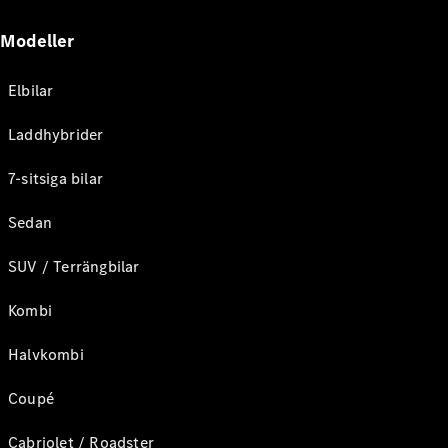
Modeller
Elbilar
Laddhybrider
7-sitsiga bilar
Sedan
SUV / Terrängbilar
Kombi
Halvkombi
Coupé
Cabriolet / Roadster