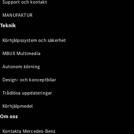
Support och kontakt
MANUFAKTUR
Teknik
Körhjälpssystem och säkerhet
MBUX Multimedia
Autonom körning
Design- och konceptbilar
Trådlösa uppdateringar
Körhjälpmedel
Om oss
Kontakta Mercedes-Benz