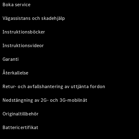
Boka service
Vägassistans och skadehjälp
Instruktionsböcker
Instruktionsvideor
Garanti
Återkallelse
Retur- och avfallshantering av uttjänta fordon
Nedstängning av 2G- och 3G-mobilnät
Originaltillbehör
Battericertifikat