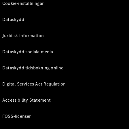
Cookie-inställningar
Dataskydd
Juridisk information
Dataskydd sociala media
Dataskydd tidsbokning online
Digital Services Act Regulation
Accessibility Statement
FOSS-licenser