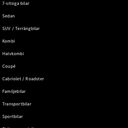
7-sitsiga bilar
Sedan
SUV / Terrängbilar
Kombi
Halvkombi
Coupé
Cabriolet / Roadster
Familjebilar
Transportbilar
Sportbilar