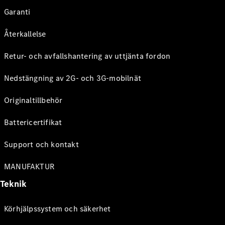
Garanti
Återkallelse
Retur- och avfallshantering av uttjänta fordon
Nedstängning av 2G- och 3G-mobilnät
Originaltillbehör
Battericertifikat
Support och kontakt
MANUFAKTUR
Teknik
Körhjälpssystem och säkerhet