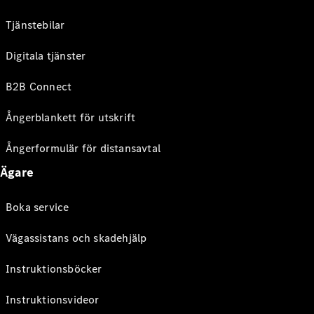
Tjänstebilar
Digitala tjänster
B2B Connect
Ångerblankett för utskrift
Ångerformulär för distansavtal
Ägare
Boka service
Vägassistans och skadehjälp
Instruktionsböcker
Instruktionsvideor