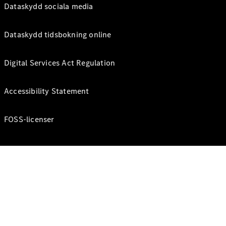
Dataskydd sociala media
Dataskydd tidsbokning online
Digital Services Act Regulation
Accessibility Statement
FOSS-licenser