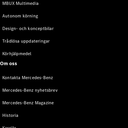
MBUX Multimedia
Autonom körning
Design- och konceptbilar
Trådlösa uppdateringar
Körhjälpmedel
Om oss
Kontakta Mercedes-Benz
Mercedes-Benz nyhetsbrev
Mercedes-Benz Magazine
Historia
Karriär