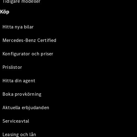
Tidigare modeller
Köp
Hitta nya bilar
Mercedes-Benz Certified
Konfigurator och priser
Prislistor
Hitta din agent
Boka provkörning
Aktuella erbjudanden
Serviceavtal
Leasing och lån