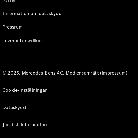
Information om dataskydd
Pressrum
Leverantörsvillkor
© 2026. Mercedes-Benz AG. Med ensamrätt (impressum)
Cookie-inställningar
Dataskydd
Juridisk information