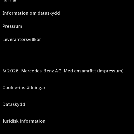
Information om dataskydd
Pressrum
Leverantörsvillkor
© 2026. Mercedes-Benz AG. Med ensamrätt (impressum)
Cookie-inställningar
Dataskydd
Juridisk information