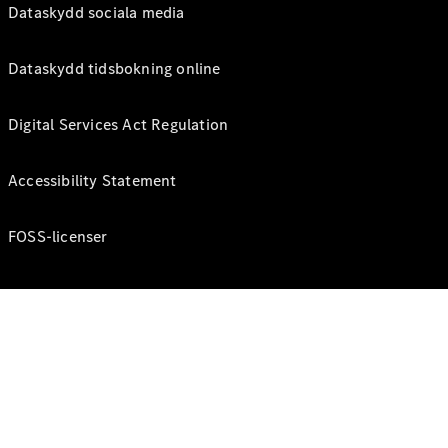
Dataskydd sociala media
Dataskydd tidsbokning online
Digital Services Act Regulation
Accessibility Statement
FOSS-licenser