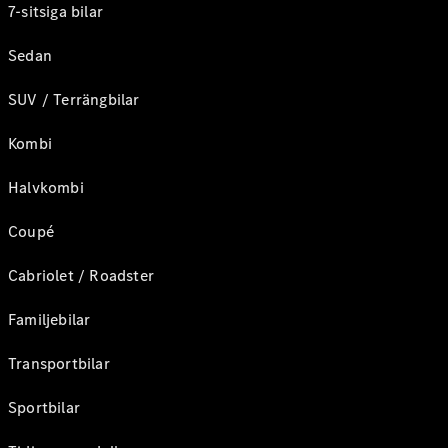
7-sitsiga bilar
Sedan
SUV / Terrängbilar
Kombi
Halvkombi
Coupé
Cabriolet / Roadster
Familjebilar
Transportbilar
Sportbilar