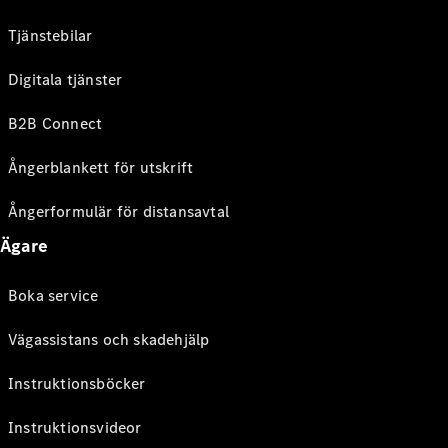
Tjänstebilar
Digitala tjänster
B2B Connect
Ångerblankett för utskrift
Ångerformulär för distansavtal
Ägare
Boka service
Vägassistans och skadehjälp
Instruktionsböcker
Instruktionsvideor