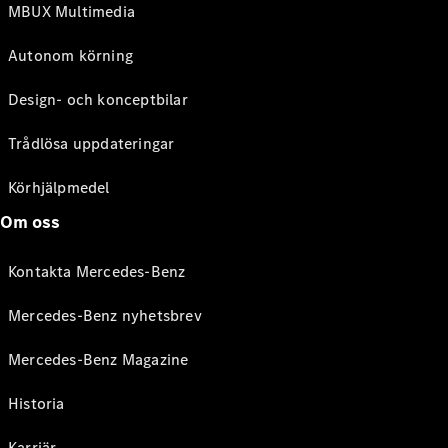
MBUX Multimedia
Autonom körning
Design- och konceptbilar
Trådlösa uppdateringar
Körhjälpmedel
Om oss
Kontakta Mercedes-Benz
Mercedes-Benz nyhetsbrev
Mercedes-Benz Magazine
Historia
Karriär