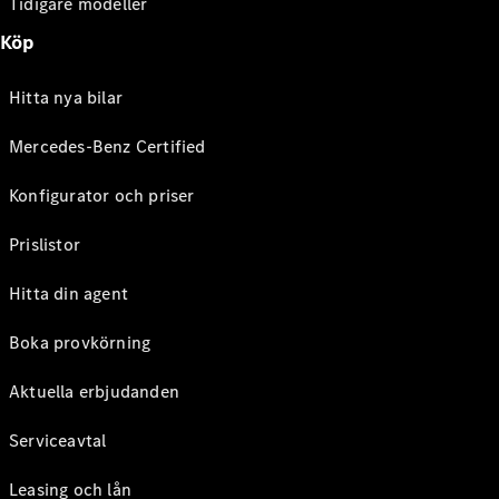
Tidigare modeller
Köp
Hitta nya bilar
Mercedes-Benz Certified
Konfigurator och priser
Prislistor
Hitta din agent
Boka provkörning
Aktuella erbjudanden
Serviceavtal
Leasing och lån