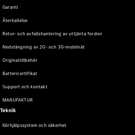
Garanti
Återkallelse
Retur- och avfallshantering av uttjänta fordon
Nedstängning av 2G- och 3G-mobilnät
Originaltillbehör
Battericertifikat
Support och kontakt
MANUFAKTUR
Teknik
Körhjälpssystem och säkerhet