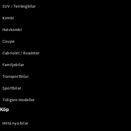
SUV / Terrängbilar
Kombi
Halvkombi
Coupé
Cabriolet / Roadster
Familjebilar
Transportbilar
Sportbilar
Tidigare modeller
Köp
Hitta nya bilar