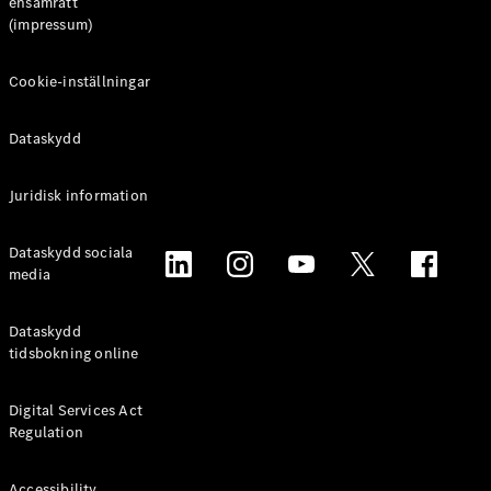
ensamrätt
(impressum)
Cookie-inställningar
Dataskydd
Juridisk information
Dataskydd sociala
media
Dataskydd
tidsbokning online
Digital Services Act
Regulation
Accessibility