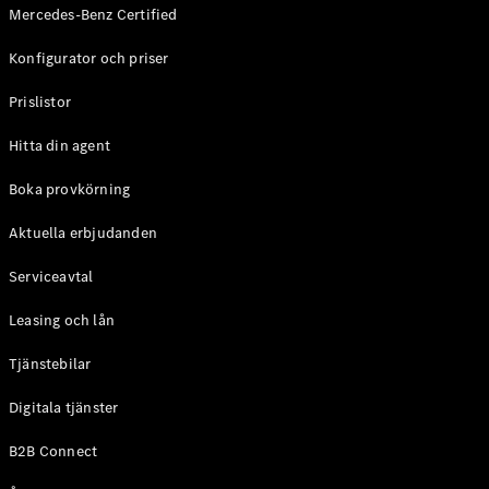
Mercedes-Benz Certified
Konfigurator och priser
Prislistor
Hitta din agent
Boka provkörning
Aktuella erbjudanden
Serviceavtal
Leasing och lån
Tjänstebilar
Digitala tjänster
B2B Connect