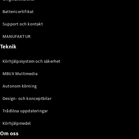
Battericertifikat
Support och kontakt
MANUFAKTUR
Teknik
Körhjälpssystem och säkerhet
MBUX Multimedia
Autonom körning
Design- och konceptbilar
Trådlösa uppdateringar
Körhjälpmedel
Om oss