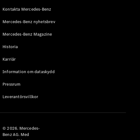
Kontakta Mercedes-Benz
Mercedes-Benz nyhetsbrev
Mercedes-Benz Magazine
Historia
Karriär
Information om dataskydd
Pressrum
Leverantörsvillkor
© 2026. Mercedes-
Benz AG. Med