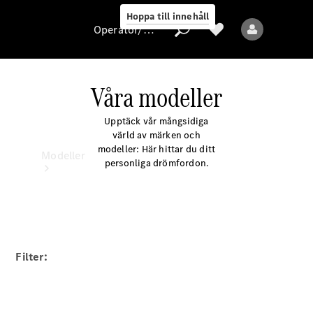
Hoppa till innehåll
Operatör/skydd av personuppgifter
Våra modeller
Operatör/skydd
Upptäck vår mångsidiga
av
värld av märken och
personuppgifter
modeller: Här hittar du ditt
Modeller
personliga drömfordon.
Filter:
Alla modeller
Nya modeller