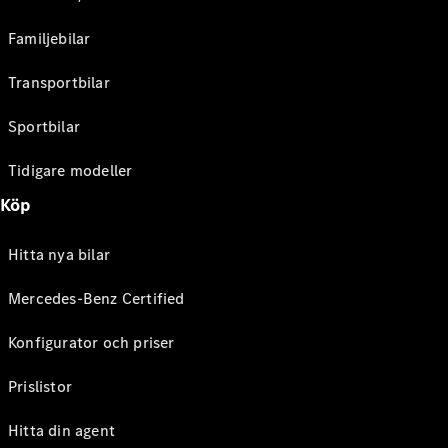
Familjebilar
Transportbilar
Sportbilar
Tidigare modeller
Köp
Hitta nya bilar
Mercedes-Benz Certified
Konfigurator och priser
Prislistor
Hitta din agent