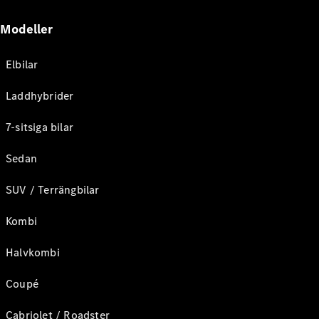
Modeller
Elbilar
Laddhybrider
7-sitsiga bilar
Sedan
SUV / Terrängbilar
Kombi
Halvkombi
Coupé
Cabriolet / Roadster