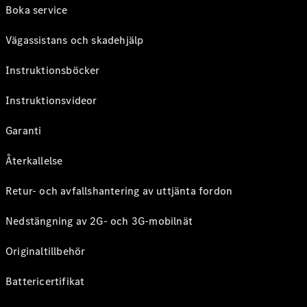
Boka service
Vägassistans och skadehjälp
Instruktionsböcker
Instruktionsvideor
Garanti
Återkallelse
Retur- och avfallshantering av uttjänta fordon
Nedstängning av 2G- och 3G-mobilnät
Originaltillbehör
Battericertifikat