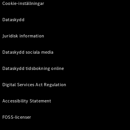
Cookie-inställningar
Dataskydd
Juridisk information
Dataskydd sociala media
Dataskydd tidsbokning online
Digital Services Act Regulation
Accessibility Statement
FOSS-licenser