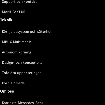
Support och kontakt
MANUFAKTUR
Teknik
Körhjälpssystem och säkerhet
MBUX Multimedia
Autonom körning
Design- och konceptbilar
Trådlösa uppdateringar
Körhjälpmedel
Om oss
Kontakta Mercedes-Benz