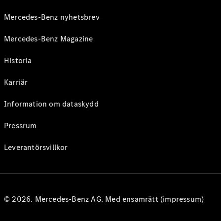
Mercedes-Benz nyhetsbrev
Mercedes-Benz Magazine
Historia
Karriär
Information om dataskydd
Pressrum
Leverantörsvillkor
© 2026. Mercedes-Benz AG. Med ensamrätt (impressum)