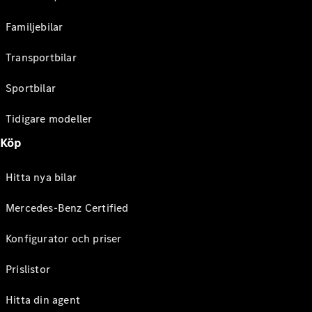
Familjebilar
Transportbilar
Sportbilar
Tidigare modeller
Köp
Hitta nya bilar
Mercedes-Benz Certified
Konfigurator och priser
Prislistor
Hitta din agent