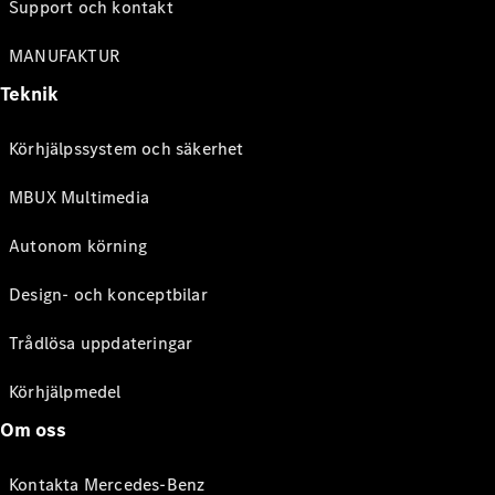
Support och kontakt
MANUFAKTUR
Teknik
Körhjälpssystem och säkerhet
MBUX Multimedia
Autonom körning
Design- och konceptbilar
Trådlösa uppdateringar
Körhjälpmedel
Om oss
Kontakta Mercedes-Benz