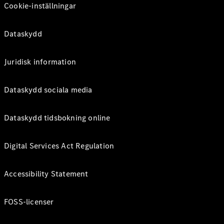
Cookie-inställningar
Dataskydd
Juridisk information
Dataskydd sociala media
Dataskydd tidsbokning online
Digital Services Act Regulation
Accessibility Statement
FOSS-licenser