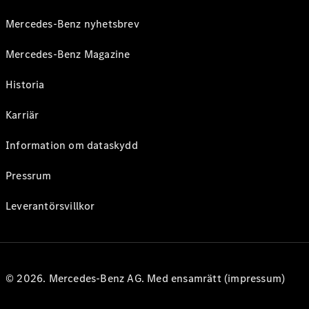
Mercedes-Benz nyhetsbrev
Mercedes-Benz Magazine
Historia
Karriär
Information om dataskydd
Pressrum
Leverantörsvillkor
© 2026. Mercedes-Benz AG. Med ensamrätt (impressum)