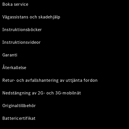
Boka service
Vägassistans och skadehjälp
Instruktionsböcker
Instruktionsvideor
Garanti
Återkallelse
Retur- och avfallshantering av uttjänta fordon
Nedstängning av 2G- och 3G-mobilnät
Originaltillbehör
Battericertifikat