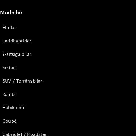
Modeller
Elbilar
Laddhybrider
7-sitsiga bilar
Sedan
SUV / Terrängbilar
Kombi
Halvkombi
Coupé
Cabriolet / Roadster