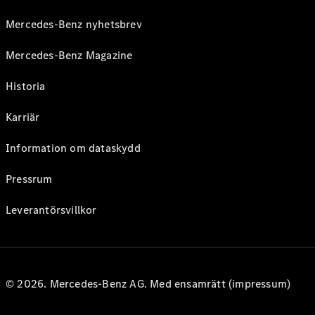
Mercedes-Benz nyhetsbrev
Mercedes-Benz Magazine
Historia
Karriär
Information om dataskydd
Pressrum
Leverantörsvillkor
© 2026. Mercedes-Benz AG. Med ensamrätt (impressum)