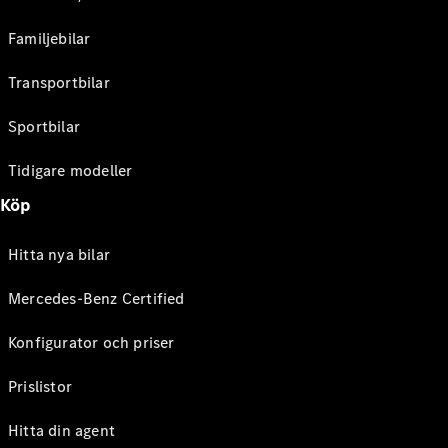
Familjebilar
Transportbilar
Sportbilar
Tidigare modeller
Köp
Hitta nya bilar
Mercedes-Benz Certified
Konfigurator och priser
Prislistor
Hitta din agent