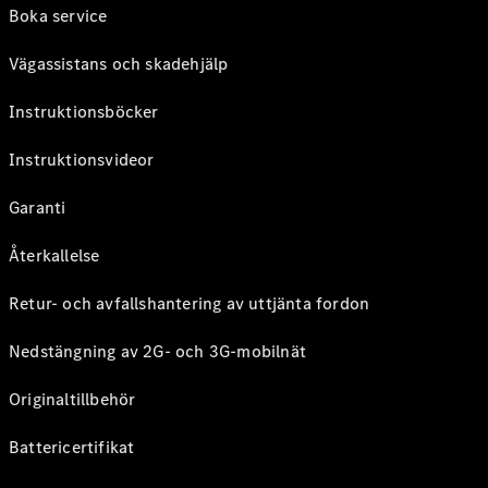
Boka service
Vägassistans och skadehjälp
Instruktionsböcker
Instruktionsvideor
Garanti
Återkallelse
Retur- och avfallshantering av uttjänta fordon
Nedstängning av 2G- och 3G-mobilnät
Originaltillbehör
Battericertifikat