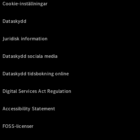
Cookie-inställningar
Dataskydd
Juridisk information
Dataskydd sociala media
Dataskydd tidsbokning online
Digital Services Act Regulation
Accessibility Statement
FOSS-licenser