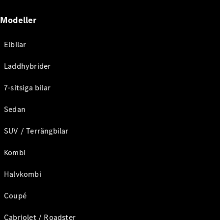
Modeller
Elbilar
Laddhybrider
7-sitsiga bilar
Sedan
SUV / Terrängbilar
Kombi
Halvkombi
Coupé
Cabriolet / Roadster