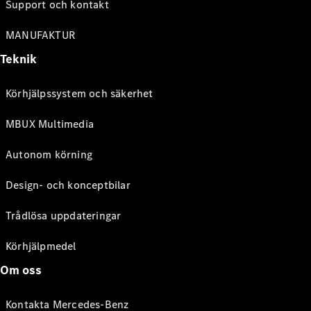
Support och kontakt
MANUFAKTUR
Teknik
Körhjälpssystem och säkerhet
MBUX Multimedia
Autonom körning
Design- och konceptbilar
Trådlösa uppdateringar
Körhjälpmedel
Om oss
Kontakta Mercedes-Benz