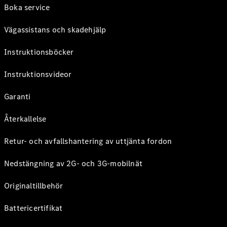
Boka service
Vägassistans och skadehjälp
Instruktionsböcker
Instruktionsvideor
Garanti
Återkallelse
Retur- och avfallshantering av uttjänta fordon
Nedstängning av 2G- och 3G-mobilnät
Originaltillbehör
Battericertifikat