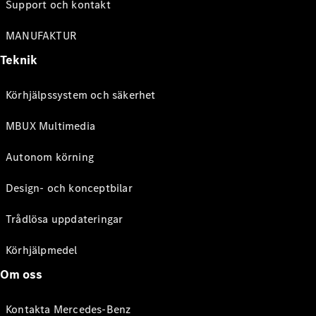
Support och kontakt
MANUFAKTUR
Teknik
Körhjälpssystem och säkerhet
MBUX Multimedia
Autonom körning
Design- och konceptbilar
Trådlösa uppdateringar
Körhjälpmedel
Om oss
Kontakta Mercedes-Benz