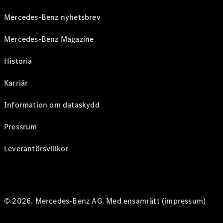
Mercedes-Benz nyhetsbrev
Mercedes-Benz Magazine
Historia
Karriär
Information om dataskydd
Pressrum
Leverantörsvillkor
© 2026. Mercedes-Benz AG. Med ensamrätt (impressum)