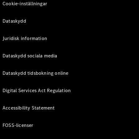
Cookie-inställningar
Dataskydd
Juridisk information
Dataskydd sociala media
Dataskydd tidsbokning online
Digital Services Act Regulation
Accessibility Statement
FOSS-licenser