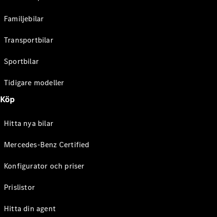
Familjebilar
Transportbilar
Sportbilar
Tidigare modeller
Köp
Hitta nya bilar
Mercedes-Benz Certified
Konfigurator och priser
Prislistor
Hitta din agent