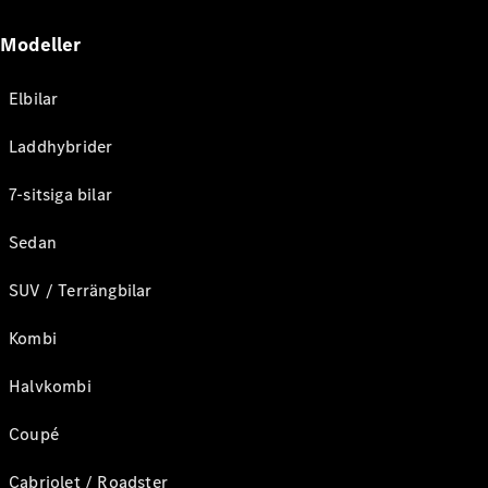
Modeller
Elbilar
Laddhybrider
7-sitsiga bilar
Sedan
SUV / Terrängbilar
Kombi
Halvkombi
Coupé
Cabriolet / Roadster