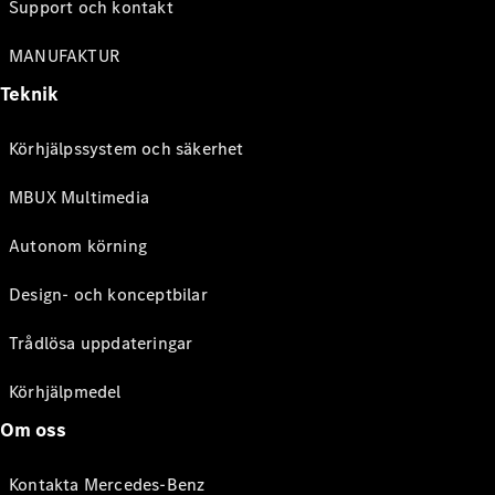
Support och kontakt
MANUFAKTUR
Teknik
Körhjälpssystem och säkerhet
MBUX Multimedia
Autonom körning
Design- och konceptbilar
Trådlösa uppdateringar
Körhjälpmedel
Om oss
Kontakta Mercedes-Benz