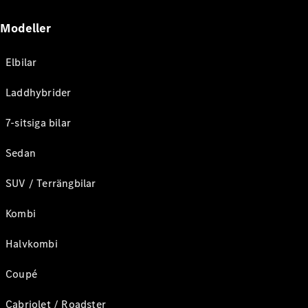
Modeller
Elbilar
Laddhybrider
7-sitsiga bilar
Sedan
SUV / Terrängbilar
Kombi
Halvkombi
Coupé
Cabriolet / Roadster