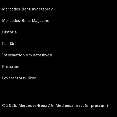
Mercedes-Benz nyhetsbrev
Mercedes-Benz Magazine
Historia
Karriär
Information om dataskydd
Pressrum
Leverantörsvillkor
© 2026. Mercedes-Benz AG. Med ensamrätt (impressum)