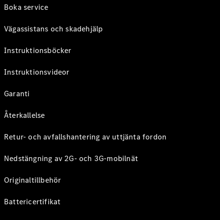
Boka service
Vägassistans och skadehjälp
Instruktionsböcker
Instruktionsvideor
Garanti
Återkallelse
Retur- och avfallshantering av uttjänta fordon
Nedstängning av 2G- och 3G-mobilnät
Originaltillbehör
Battericertifikat