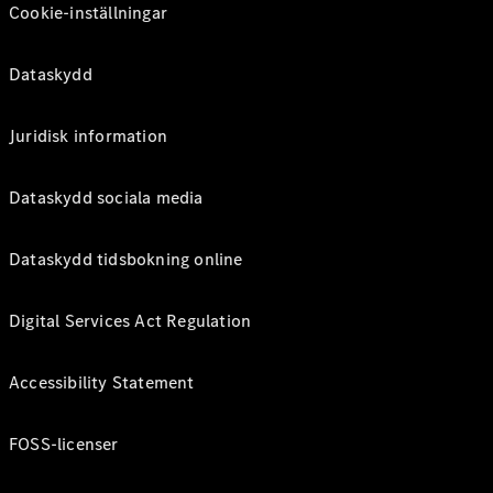
Cookie-inställningar
Dataskydd
Juridisk information
Dataskydd sociala media
Dataskydd tidsbokning online
Digital Services Act Regulation
Accessibility Statement
FOSS-licenser