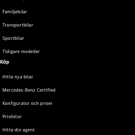
Familjebilar
Transportbilar
Sportbilar
Tidigare modeller
Köp
Hitta nya bilar
Mercedes-Benz Certified
Konfigurator och priser
Prislistor
Hitta din agent