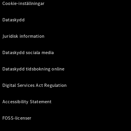
Cookie-inställningar
Dataskydd
Juridisk information
Dataskydd sociala media
Dataskydd tidsbokning online
Digital Services Act Regulation
Accessibility Statement
FOSS-licenser