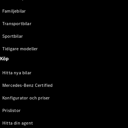
Familjebilar
Transportbilar
Sportbilar
Tidigare modeller
Köp
Hitta nya bilar
Mercedes-Benz Certified
Konfigurator och priser
Prislistor
Hitta din agent