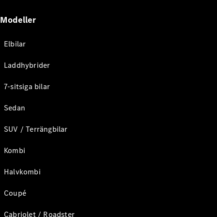
Modeller
Elbilar
Laddhybrider
7-sitsiga bilar
Sedan
SUV / Terrängbilar
Kombi
Halvkombi
Coupé
Cabriolet / Roadster