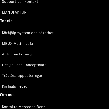
Support och kontakt
MANUFAKTUR
Teknik
Körhjälpssystem och säkerhet
MBUX Multimedia
Autonom körning
Design- och konceptbilar
Trådlösa uppdateringar
Körhjälpmedel
Om oss
Kontakta Mercedes-Benz