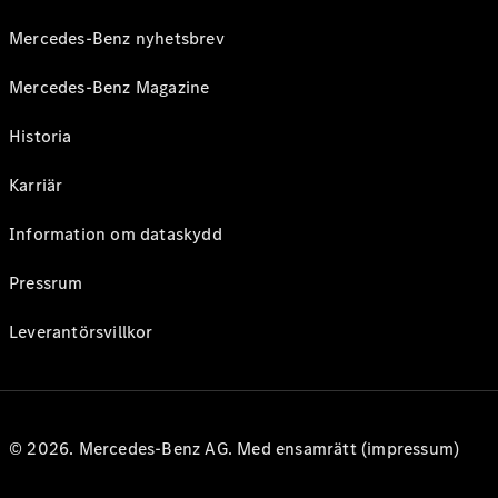
Mercedes-Benz nyhetsbrev
Mercedes-Benz Magazine
Historia
Karriär
Information om dataskydd
Pressrum
Leverantörsvillkor
© 2026. Mercedes-Benz AG. Med ensamrätt (impressum)