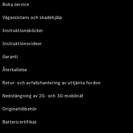
Boka service
Vägassistans och skadehjälp
Instruktionsböcker
Instruktionsvideor
Garanti
Återkallelse
Retur- och avfallshantering av uttjänta fordon
Nedstängning av 2G- och 3G-mobilnät
Originaltillbehör
Battericertifikat