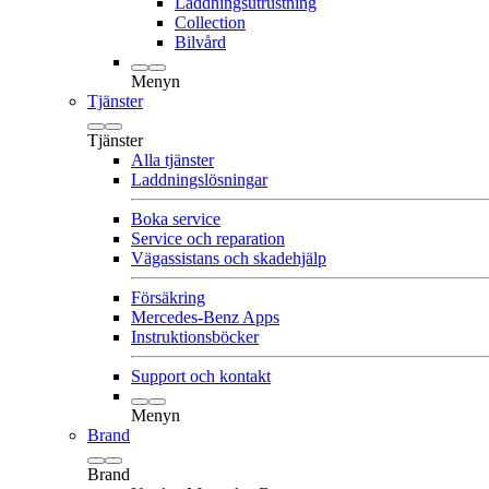
Laddningsutrustning
Collection
Bilvård
Menyn
Tjänster
Tjänster
Alla tjänster
Laddningslösningar
Boka service
Service och reparation
Vägassistans och skadehjälp
Försäkring
Mercedes-Benz Apps
Instruktionsböcker
Support och kontakt
Menyn
Brand
Brand