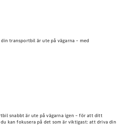
 din transportbil är ute på vägarna – med
tbil snabbt är ute på vägarna igen – för att ditt
 du kan fokusera på det som är viktigast: att driva din