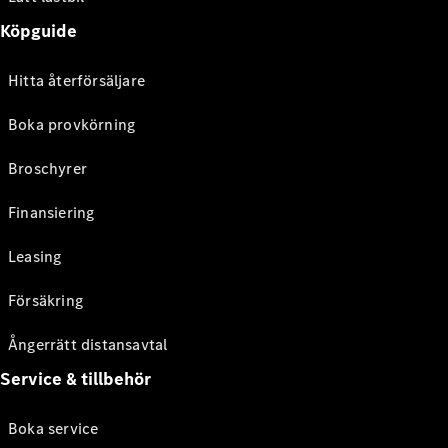
Köpguide
Hitta återförsäljare
Boka provkörning
Broschyrer
Finansiering
Leasing
Försäkring
Ångerrätt distansavtal
Service & tillbehör
Boka service