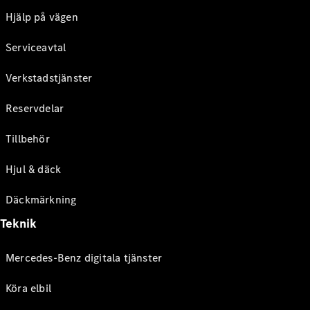
Hjälp på vägen
Serviceavtal
Verkstadstjänster
Reservdelar
Tillbehör
Hjul & däck
Däckmärkning
Teknik
Mercedes-Benz digitala tjänster
Köra elbil