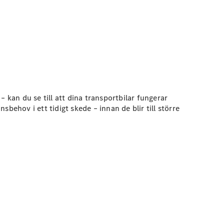
kan du se till att dina transportbilar fungerar
sbehov i ett tidigt skede – innan de blir till större