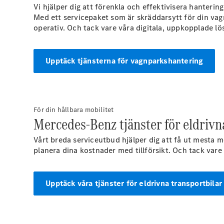
Vi hjälper dig att förenkla och effektivisera hanterin
Med ett servicepaket som är skräddarsytt för din vag
operativ. Och tack vare våra digitala, uppkopplade lös
Upptäck tjänsterna för vagnparkshantering
För din hållbara mobilitet
Mercedes-Benz tjänster för eldrivn
Vårt breda serviceutbud hjälper dig att få ut mesta m
planera dina kostnader med tillförsikt. Och tack vare 
Upptäck våra tjänster för eldrivna transportbilar