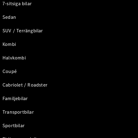
7-sitsiga bilar
Sedan
SUV / Terrängbilar
Kombi
Halvkombi
Coupé
Cabriolet / Roadster
Familjebilar
Transportbilar
Sportbilar