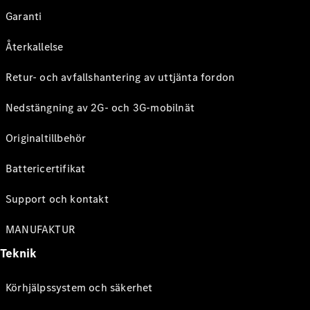
Garanti
Återkallelse
Retur- och avfallshantering av uttjänta fordon
Nedstängning av 2G- och 3G-mobilnät
Originaltillbehör
Battericertifikat
Support och kontakt
MANUFAKTUR
Teknik
Körhjälpssystem och säkerhet