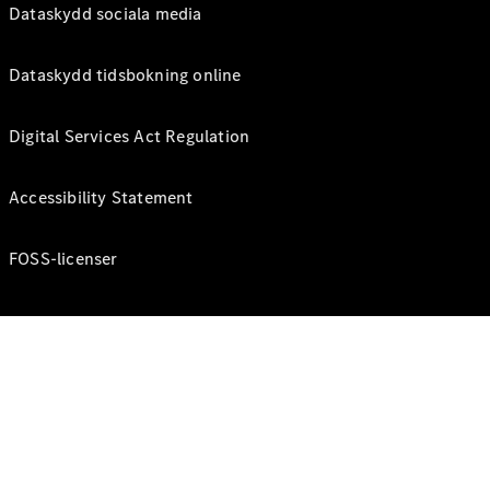
Dataskydd sociala media
Dataskydd tidsbokning online
Digital Services Act Regulation
Accessibility Statement
FOSS-licenser