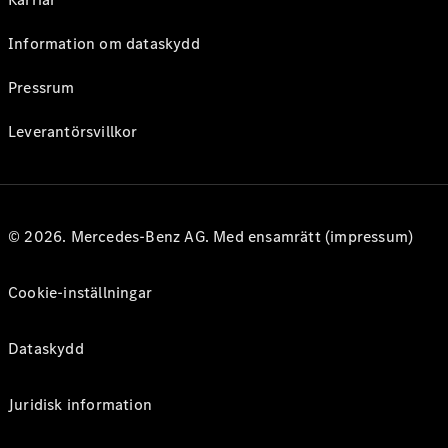
Information om dataskydd
Pressrum
Leverantörsvillkor
© 2026. Mercedes-Benz AG. Med ensamrätt (impressum)
Cookie-inställningar
Dataskydd
Juridisk information