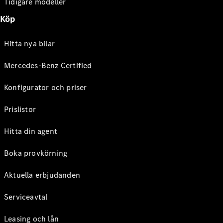
Tidigare modeller
Köp
Hitta nya bilar
Mercedes-Benz Certified
Konfigurator och priser
Prislistor
Hitta din agent
Boka provkörning
Aktuella erbjudanden
Serviceavtal
Leasing och lån