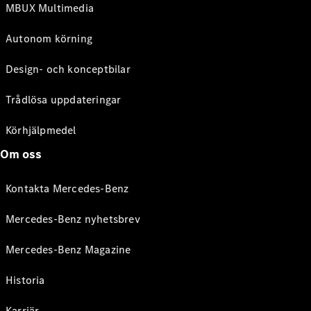
MBUX Multimedia
Autonom körning
Design- och konceptbilar
Trådlösa uppdateringar
Körhjälpmedel
Om oss
Kontakta Mercedes-Benz
Mercedes-Benz nyhetsbrev
Mercedes-Benz Magazine
Historia
Karriär