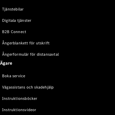
Tjänstebilar
Digitala tjänster
B2B Connect
Ångerblankett för utskrift
Ångerformulär för distansavtal
Ägare
Boka service
Vägassistans och skadehjälp
Instruktionsböcker
Instruktionsvideor