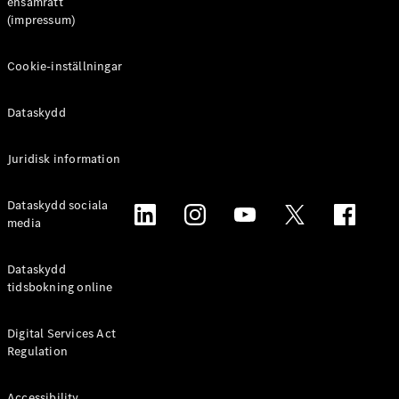
ensamrätt
(impressum)
Cookie-inställningar
Dataskydd
Juridisk information
Dataskydd sociala
media
Dataskydd
tidsbokning online
Digital Services Act
Regulation
Accessibility