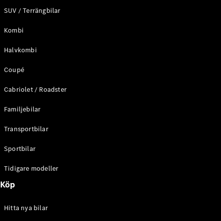
SUV / Terrängbilar
Kombi
Halvkombi
Coupé
Cabriolet / Roadster
Familjebilar
Transportbilar
Sportbilar
Tidigare modeller
Köp
Hitta nya bilar