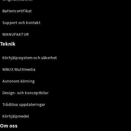
Battericertifikat
Support och kontakt
MANUFAKTUR
Teknik
Körhjälpssystem och säkerhet
MBUX Multimedia
Autonom körning
Design- och konceptbilar
Trådlösa uppdateringar
Körhjälpmedel
Om oss