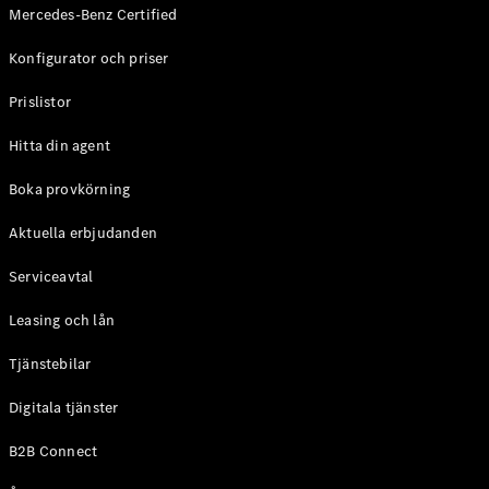
Mercedes-Benz Certified
Konfigurator och priser
Prislistor
Hitta din agent
Boka provkörning
Aktuella erbjudanden
Serviceavtal
Leasing och lån
Tjänstebilar
Digitala tjänster
B2B Connect