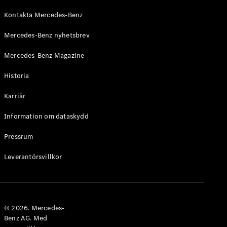
Kontakta Mercedes-Benz
Mercedes-Benz nyhetsbrev
Mercedes-Benz Magazine
Historia
Karriär
Information om dataskydd
Pressrum
Leverantörsvillkor
© 2026. Mercedes-
Benz AG. Med