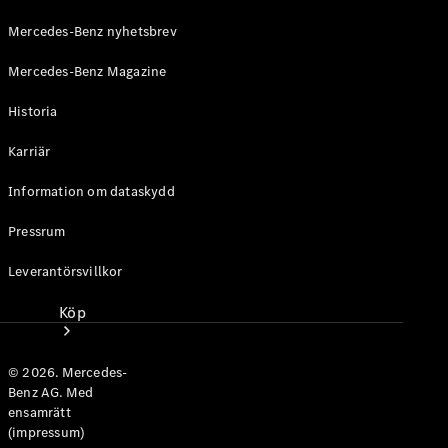
Mercedes-Benz nyhetsbrev
Mercedes-Benz Magazine
Historia
Karriär
Information om dataskydd
Pressrum
Leverantörsvillkor
Köp
© 2026. Mercedes-
Benz AG. Med
ensamrätt
(impressum)