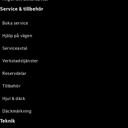
Service & tillbehör
Boka service
Hjälp på vägen
Serviceavtal
Verkstadstjänster
Reservdelar
Tillbehör
Hjul & däck
Däckmärkning
Teknik