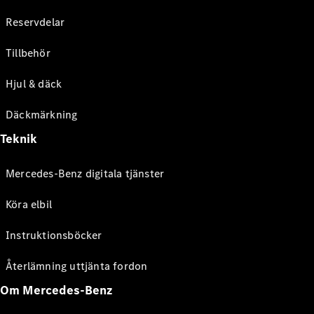
Reservdelar
Tillbehör
Hjul & däck
Däckmärkning
Teknik
Mercedes-Benz digitala tjänster
Köra elbil
Instruktionsböcker
Återlämning uttjänta fordon
Om Mercedes-Benz