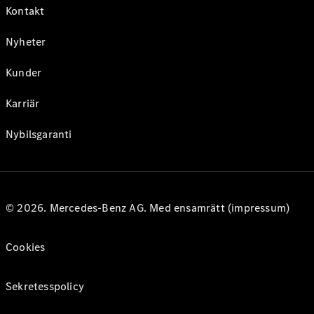
Kontakt
Nyheter
Kunder
Karriär
Nybilsgaranti
© 2026. Mercedes-Benz AG. Med ensamrätt (impressum)
Cookies
Sekretesspolicy