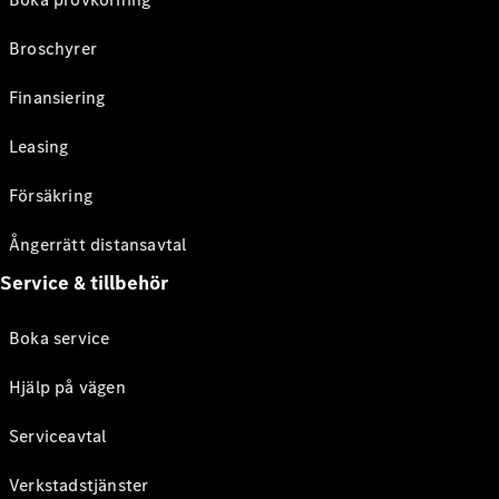
Broschyrer
Finansiering
Leasing
Försäkring
Ångerrätt distansavtal
Service & tillbehör
Boka service
Hjälp på vägen
Serviceavtal
Verkstadstjänster