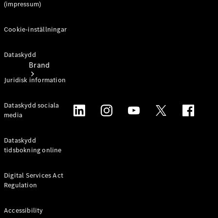
(impressum)
Cookie-inställningar
Dataskydd
Brand
Juridisk information
Dataskydd sociala
media
Dataskydd
Upplev
tidsbokning online
Mercedes-
Benz
Digital Services Act
Regulation
Accessibility